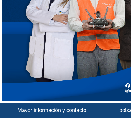
Mayor información y contacto:
bols